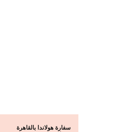
سفارة هولاندا بالقاهرة