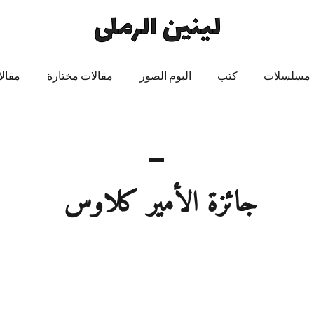
مسلسلات
كتب
البوم الصور
مقالات مختارة
مقال
جائزة الأمير كلاوس