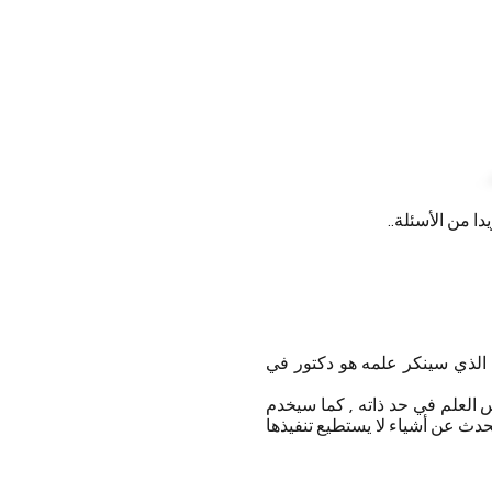
 من الأسئلة..
ي الذي سينكر علمه هو دكتور في
 العلم في حد ذاته , كما سيخدم
حدث عن أشياء لا يستطيع تنفيذها