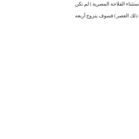
ستثناء الفلاحة المصرية ) لم تكن
ذلك العصر ) فسوف يتزوج أربعه