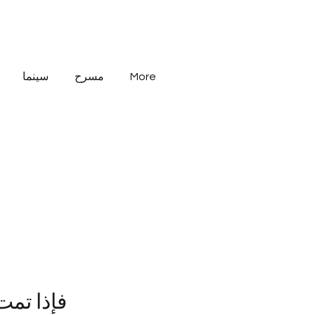
More
مسرح
سينما
فإذا تمت